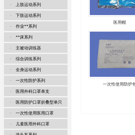
· 上肢运动系列
· 下肢运动系列
医用帽
· 作业**系列
· **床系列
· 主被动训练器
· 综合训练系列
· 全身运动系列
· 一次性防护系列
一次性使用防护
· 医用外科口罩单支
· 医用防护口罩折叠型单只
· 一次性使用医用口罩
· 儿童医用外科口罩
· 洗头车系列