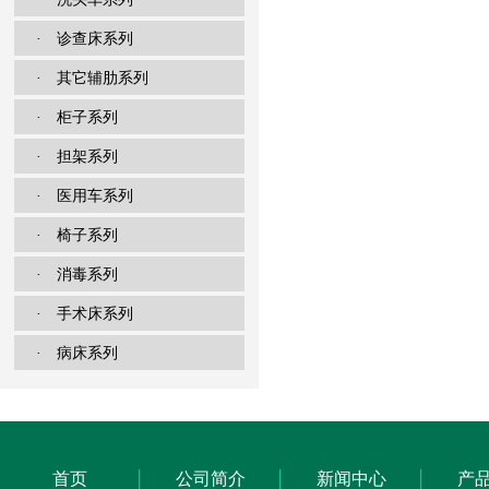
· 诊查床系列
· 其它辅肋系列
· 柜子系列
· 担架系列
· 医用车系列
· 椅子系列
· 消毒系列
· 手术床系列
· 病床系列
首页
公司简介
新闻中心
产