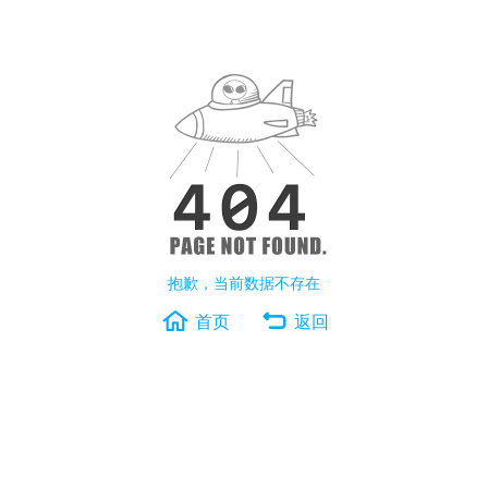
抱歉，当前数据不存在
首页
返回