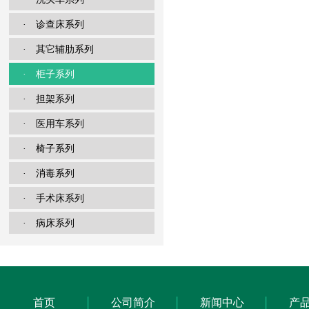
· 诊查床系列
· 其它辅肋系列
· 柜子系列
· 担架系列
· 医用车系列
· 椅子系列
· 消毒系列
· 手术床系列
· 病床系列
首页
公司简介
新闻中心
产