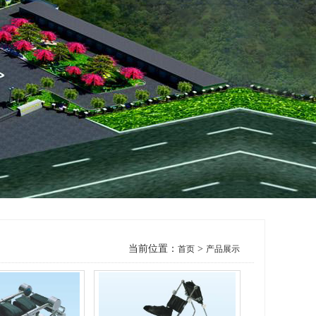
当前位置：
>
首页
产品展示