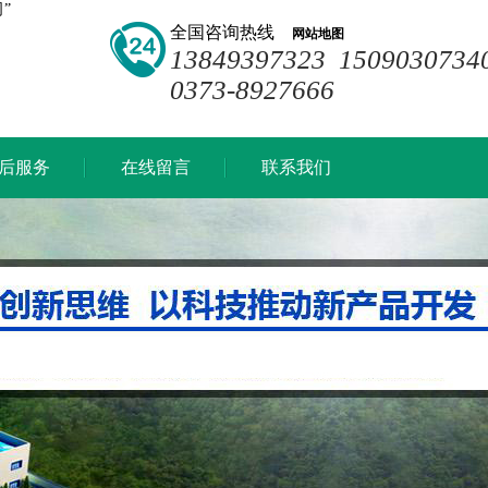
”
全国咨询热线
网站地图
13849397323 1509030734
0373-8927666
后服务
在线留言
联系我们
后服务
在线留言
联系我们