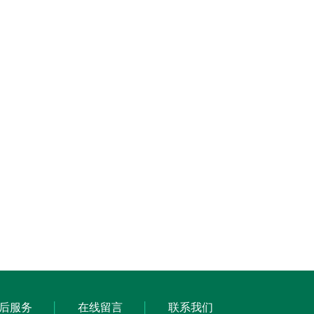
后服务
在线留言
联系我们