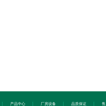
产品中心
厂房设备
品质保证
售