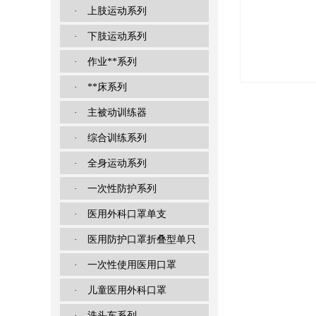
· 上肢运动系列
· 下肢运动系列
· 作业**系列
· **床系列
· 主被动训练器
· 综合训练系列
· 全身运动系列
· 一次性防护系列
· 医用外科口罩单支
· 医用防护口罩折叠型单只
· 一次性使用医用口罩
· 儿童医用外科口罩
· 洗头车系列