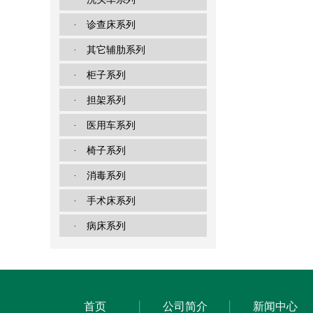
· 诊查床系列
· 其它辅肋系列
· 柜子系列
· 担架系列
· 医用车系列
· 椅子系列
· 消毒系列
· 手术床系列
· 病床系列
首页
公司简介
新闻中心