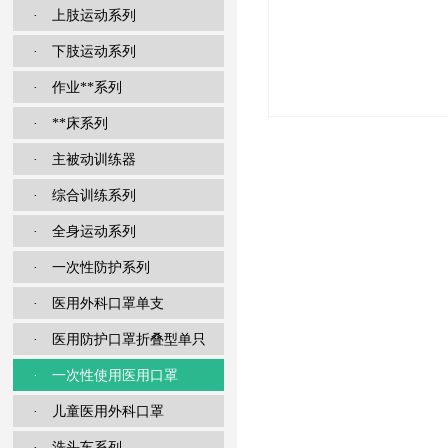
· 上肢运动系列
· 下肢运动系列
· 作业**系列
· **床系列
· 主被动训练器
· 综合训练系列
· 全身运动系列
· 一次性防护系列
· 医用外科口罩单支
· 医用防护口罩折叠型单只
· 一次性使用医用口罩
· 儿童医用外科口罩
· 洗头车系列