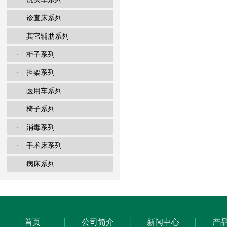
· 诊查床系列
· 其它辅肋系列
· 柜子系列
· 担架系列
· 医用车系列
· 椅子系列
· 消毒系列
· 手术床系列
· 病床系列
首页
公司简介
新闻中心
产