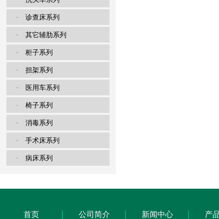
· 诊查床系列
· 其它辅肋系列
· 柜子系列
· 担架系列
· 医用车系列
· 椅子系列
· 消毒系列
· 手术床系列
· 病床系列
首页
公司简介
新闻中心
产