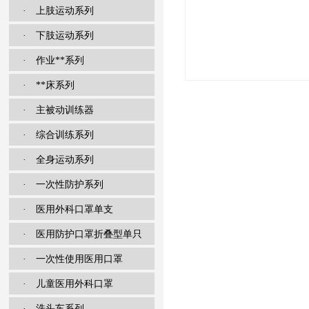
· 上肢运动系列
· 下肢运动系列
· 作业**系列
· **床系列
· 主被动训练器
· 综合训练系列
· 全身运动系列
· 一次性防护系列
· 医用外科口罩单支
· 医用防护口罩折叠型单只
· 一次性使用医用口罩
· 儿童医用外科口罩
· 洗头车系列