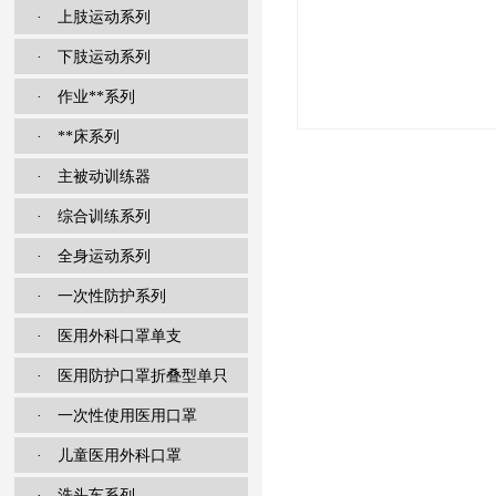
· 上肢运动系列
· 下肢运动系列
· 作业**系列
· **床系列
· 主被动训练器
· 综合训练系列
· 全身运动系列
· 一次性防护系列
· 医用外科口罩单支
· 医用防护口罩折叠型单只
· 一次性使用医用口罩
· 儿童医用外科口罩
· 洗头车系列