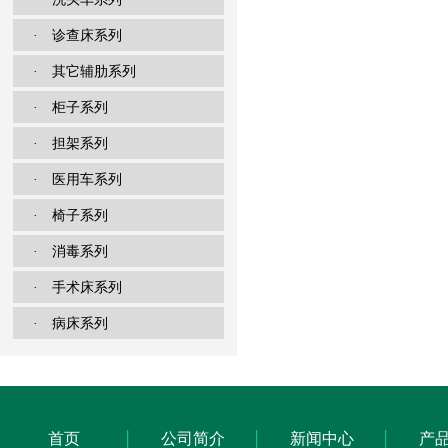
· 诊查床系列
· 其它辅肋系列
· 柜子系列
· 担架系列
· 医用车系列
· 椅子系列
· 消毒系列
· 手术床系列
· 病床系列
首页
公司简介
新闻中心
产