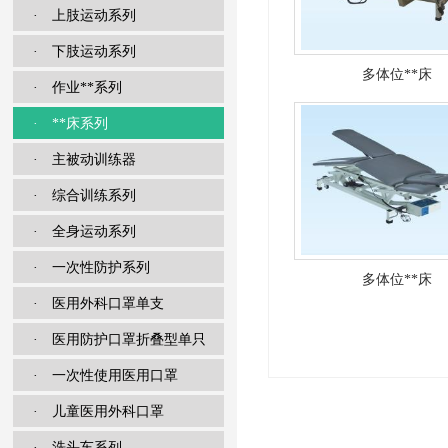
· 上肢运动系列
· 下肢运动系列
多体位**床
· 作业**系列
· **床系列
· 主被动训练器
· 综合训练系列
· 全身运动系列
· 一次性防护系列
多体位**床
· 医用外科口罩单支
· 医用防护口罩折叠型单只
· 一次性使用医用口罩
· 儿童医用外科口罩
· 洗头车系列