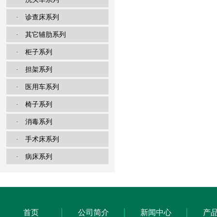
· 诊查床系列
· 其它辅肋系列
· 柜子系列
· 担架系列
· 医用车系列
· 椅子系列
· 消毒系列
· 手术床系列
· 病床系列
首页
公司简介
新闻中心
产