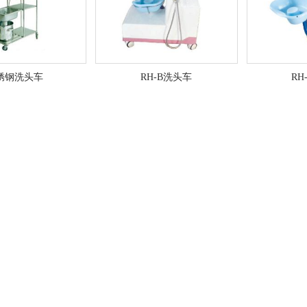
锈钢洗头车
RH-B洗头车
RH