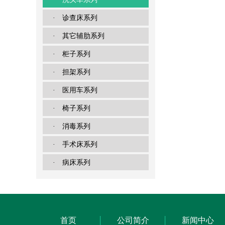
· 诊查床系列
· 其它辅肋系列
· 柜子系列
· 担架系列
· 医用车系列
· 椅子系列
· 消毒系列
· 手术床系列
· 病床系列
首页
公司简介
新闻中心