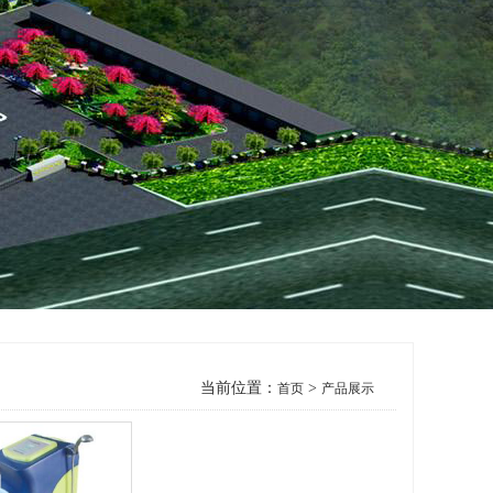
当前位置：
>
首页
产品展示