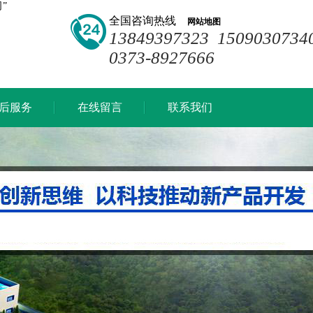
”
全国咨询热线
网站地图
13849397323 1509030734
0373-8927666
后服务
在线留言
联系我们
后服务
在线留言
联系我们