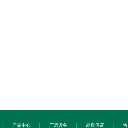
产品中心
厂房设备
品质保证
售