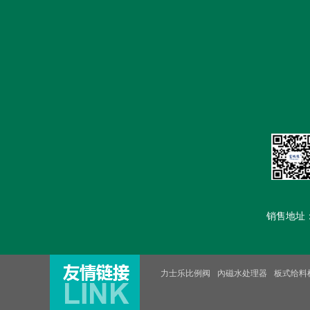
首页
公司简介
新闻中心
销售地址：汽车
力士乐比例阀
內磁水处理器
板式给料