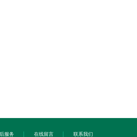
后服务
在线留言
联系我们