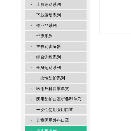
· 上肢运动系列
· 下肢运动系列
· 作业**系列
· **床系列
· 主被动训练器
· 综合训练系列
· 全身运动系列
· 一次性防护系列
· 医用外科口罩单支
· 医用防护口罩折叠型单只
· 一次性使用医用口罩
· 儿童医用外科口罩
· 洗头车系列