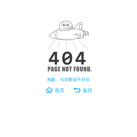
抱歉，当前数据不存在
首页
返回