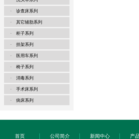
· 诊查床系列
· 其它辅肋系列
· 柜子系列
· 担架系列
· 医用车系列
· 椅子系列
· 消毒系列
· 手术床系列
· 病床系列
首页
公司简介
新闻中心
产