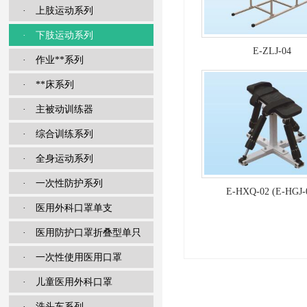
· 上肢运动系列
· 下肢运动系列
E-ZLJ-04
· 作业**系列
· **床系列
· 主被动训练器
· 综合训练系列
· 全身运动系列
· 一次性防护系列
E-HXQ-02 (E-HGJ-
· 医用外科口罩单支
· 医用防护口罩折叠型单只
· 一次性使用医用口罩
· 儿童医用外科口罩
· 洗头车系列