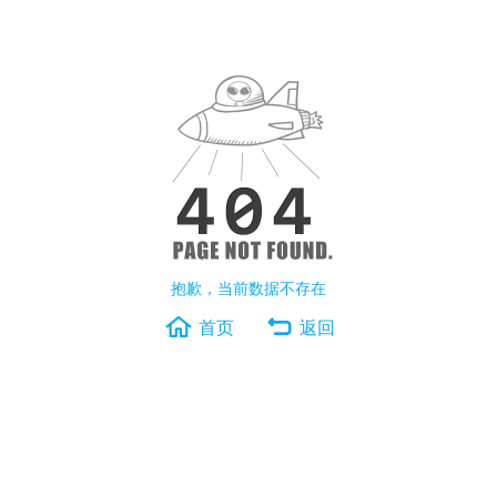
抱歉，当前数据不存在
首页
返回