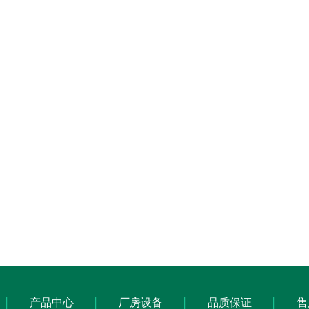
产品中心
厂房设备
品质保证
售