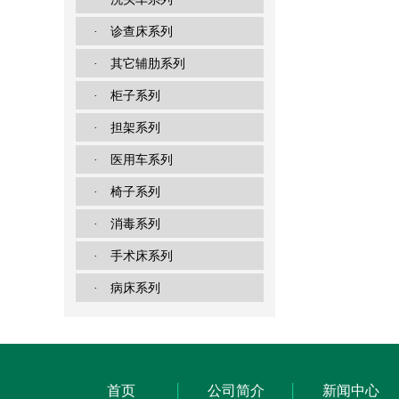
· 诊查床系列
· 其它辅肋系列
· 柜子系列
· 担架系列
· 医用车系列
· 椅子系列
· 消毒系列
· 手术床系列
· 病床系列
首页
公司简介
新闻中心