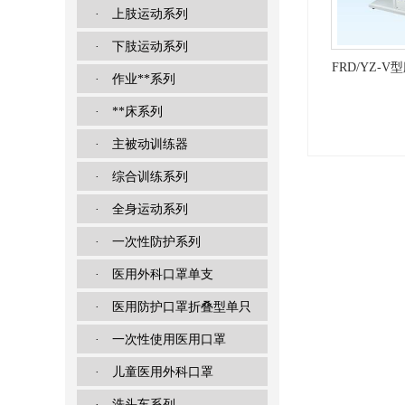
· 上肢运动系列
· 下肢运动系列
FRD/YZ-
· 作业**系列
· **床系列
· 主被动训练器
· 综合训练系列
· 全身运动系列
· 一次性防护系列
· 医用外科口罩单支
· 医用防护口罩折叠型单只
· 一次性使用医用口罩
· 儿童医用外科口罩
· 洗头车系列