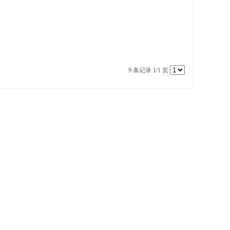
9 条记录 1/1 页