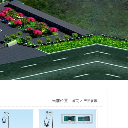
当前位置：
>
首页
产品展示