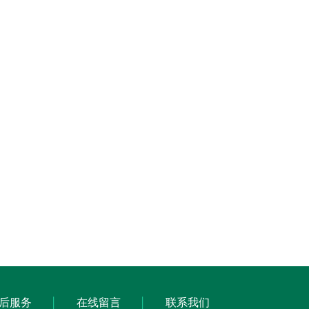
后服务
在线留言
联系我们