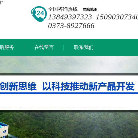
”
全国咨询热线
网站地图
13849397323 1509030734
0373-8927666
后服务
在线留言
联系我们
后服务
在线留言
联系我们