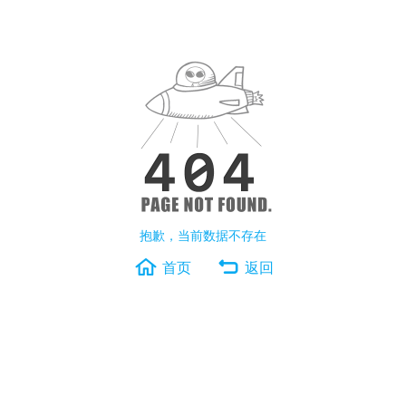
抱歉，当前数据不存在
首页
返回