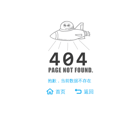
抱歉，当前数据不存在
首页
返回