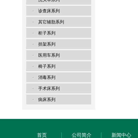
· 诊查床系列
· 其它辅肋系列
· 柜子系列
· 担架系列
· 医用车系列
· 椅子系列
· 消毒系列
· 手术床系列
· 病床系列
首页
公司简介
新闻中心