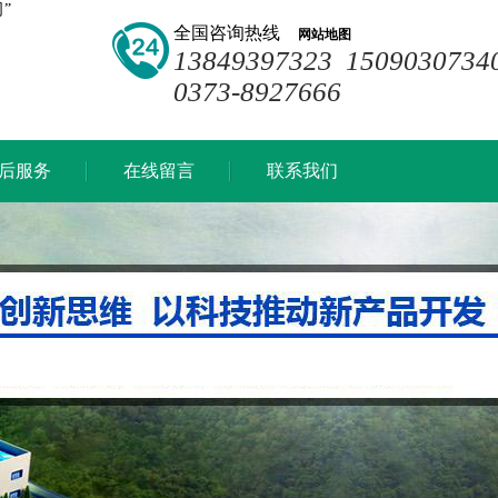
”
全国咨询热线
网站地图
13849397323 1509030734
0373-8927666
后服务
在线留言
联系我们
后服务
在线留言
联系我们