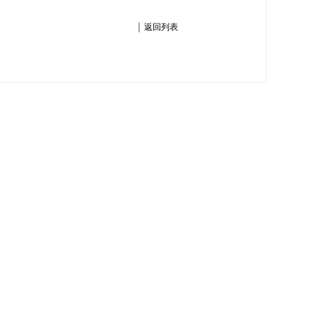
｜
返回列表