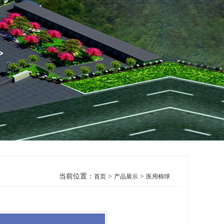
当前位置：
>
>
首页
产品展示
医用棉球