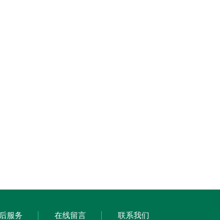
后服务
在线留言
联系我们