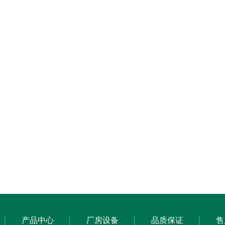
产品中心
厂房设备
品质保证
售