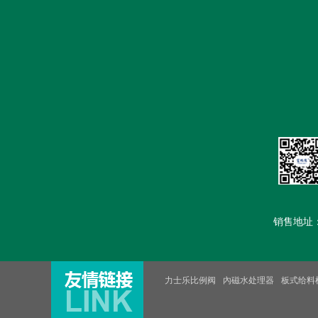
首页
公司简介
新闻中心
销售地址：汽车
力士乐比例阀
內磁水处理器
板式给料