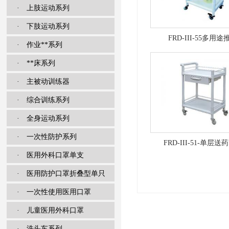
· 上肢运动系列
· 下肢运动系列
FRD-III-55多用途
· 作业**系列
· **床系列
· 主被动训练器
· 综合训练系列
· 全身运动系列
· 一次性防护系列
FRD-III-51-单层送
· 医用外科口罩单支
· 医用防护口罩折叠型单只
· 一次性使用医用口罩
· 儿童医用外科口罩
· 洗头车系列