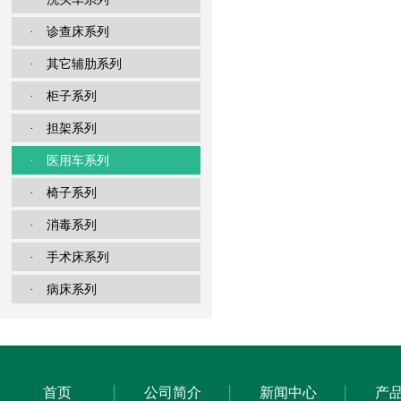
· 诊查床系列
· 其它辅肋系列
· 柜子系列
· 担架系列
· 医用车系列
· 椅子系列
· 消毒系列
· 手术床系列
· 病床系列
首页
公司简介
新闻中心
产