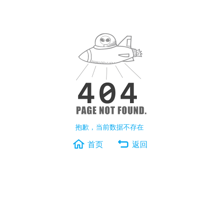
抱歉，当前数据不存在
首页
返回